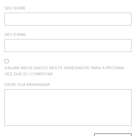
SEU NOME
SEU E-MAIL
SALVAR MEUS DADOS NESTE NAVEGADOR PARA A PRÓXIMA
VEZ QUE EU COMENTAR.
DEIXE SUA MENSAGEM