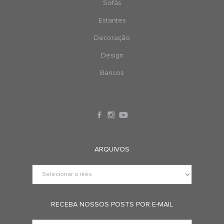
Sofás
Estantes
Decoração
Design
Bancos
ARQUIVOS
RECEBA NOSSOS POSTS POR E-MAIL