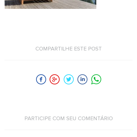
COMPARTILHE ESTE POST
PARTICIPE COM SEU COMENTÁRIO