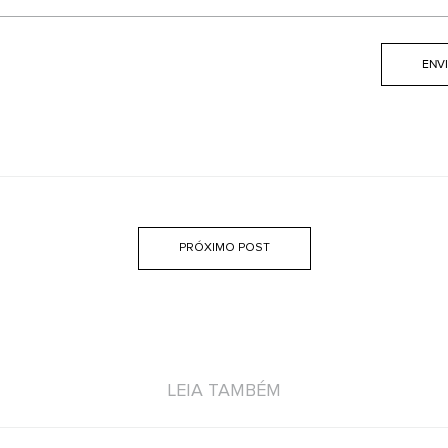
PRÓXIMO POST
LEIA TAMBÉM