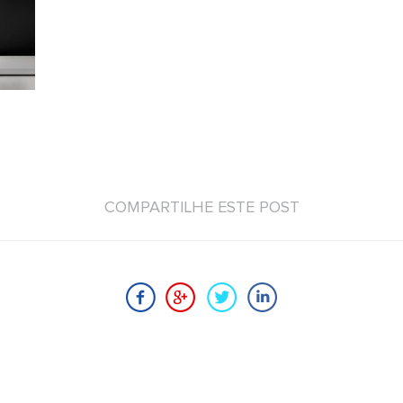
COMPARTILHE ESTE POST