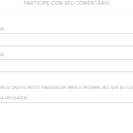
PARTICIPE COM SEU COMENTÁRIO
ME
AIL
 MEUS DADOS NESTE NAVEGADOR PARA A PRÓXIMA VEZ QUE EU CO
SUA MENSAGEM