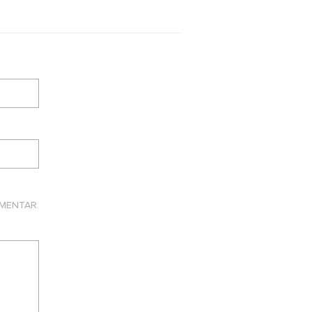
MENTAR.