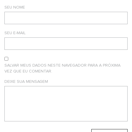
SEU NOME
SEU E-MAIL
SALVAR MEUS DADOS NESTE NAVEGADOR PARA A PRÓXIMA
VEZ QUE EU COMENTAR.
DEIXE SUA MENSAGEM