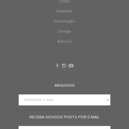
Sofás
Estantes
Decoração
Design
Bancos
ARQUIVOS
RECEBA NOSSOS POSTS POR E-MAIL