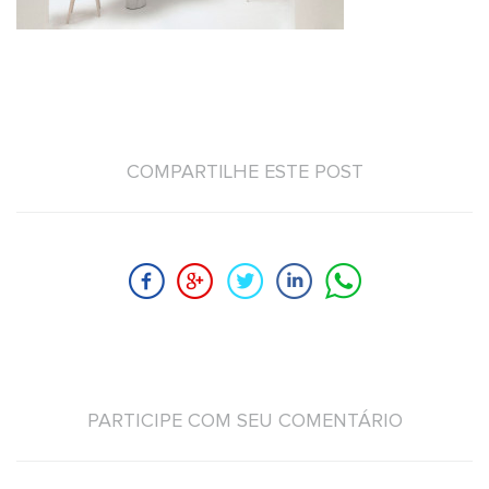
COMPARTILHE ESTE POST
PARTICIPE COM SEU COMENTÁRIO