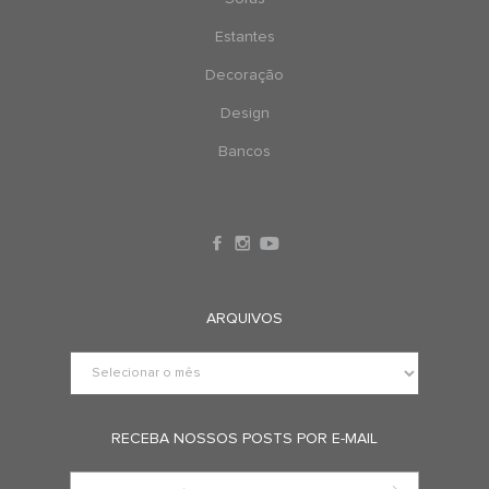
Estantes
Decoração
Design
Bancos
ARQUIVOS
RECEBA NOSSOS POSTS POR E-MAIL