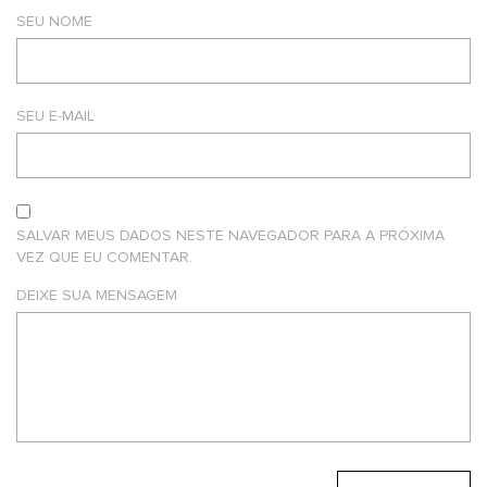
SEU NOME
SEU E-MAIL
SALVAR MEUS DADOS NESTE NAVEGADOR PARA A PRÓXIMA
VEZ QUE EU COMENTAR.
DEIXE SUA MENSAGEM