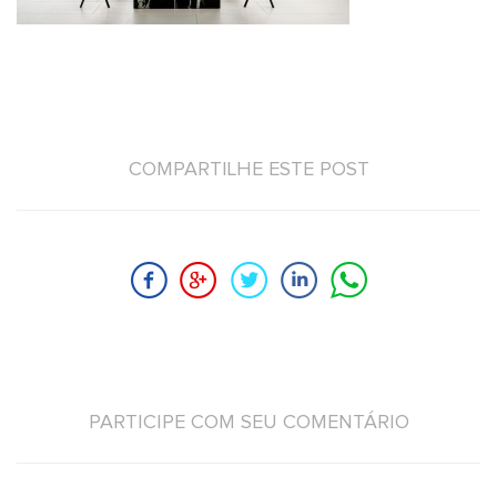
COMPARTILHE ESTE POST
PARTICIPE COM SEU COMENTÁRIO