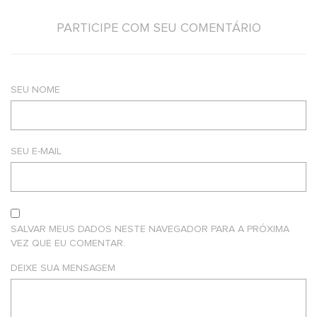
PARTICIPE COM SEU COMENTÁRIO
SEU NOME
SEU E-MAIL
SALVAR MEUS DADOS NESTE NAVEGADOR PARA A PRÓXIMA
VEZ QUE EU COMENTAR.
DEIXE SUA MENSAGEM