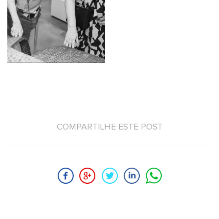
COMPARTILHE ESTE POST