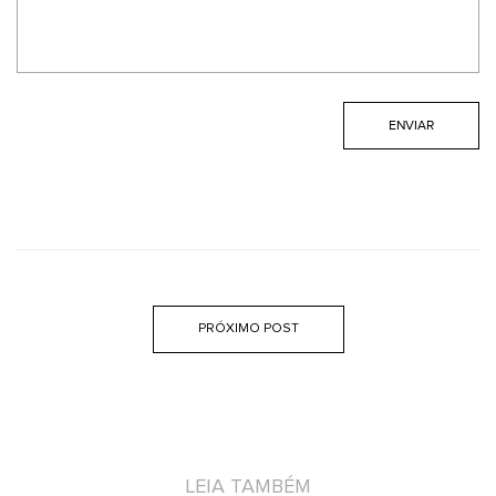
PRÓXIMO POST
LEIA TAMBÉM