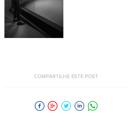
COMPARTILHE ESTE POST