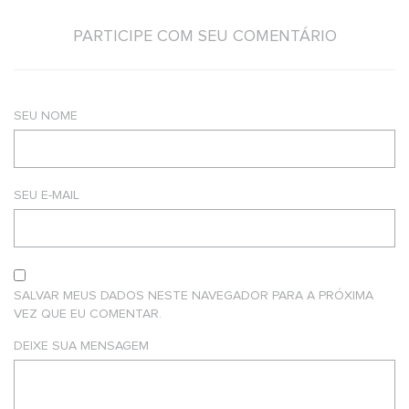
PARTICIPE COM SEU COMENTÁRIO
SEU NOME
SEU E-MAIL
SALVAR MEUS DADOS NESTE NAVEGADOR PARA A PRÓXIMA
VEZ QUE EU COMENTAR.
DEIXE SUA MENSAGEM