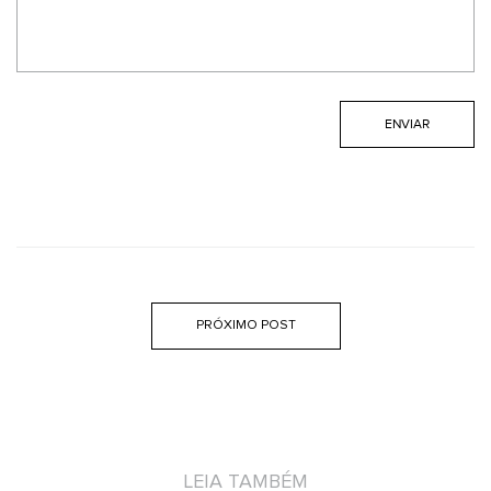
PRÓXIMO POST
LEIA TAMBÉM