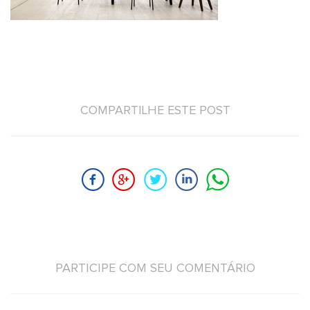
COMPARTILHE ESTE POST
PARTICIPE COM SEU COMENTÁRIO