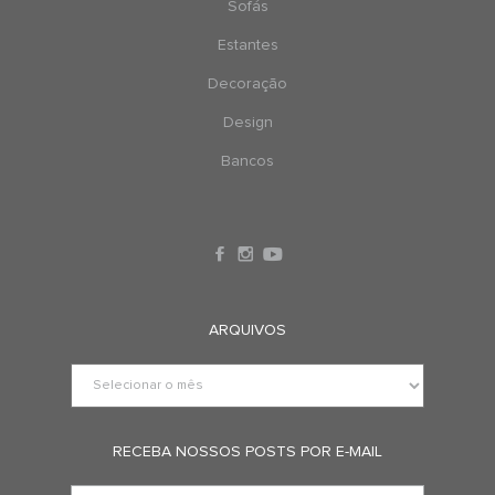
Sofás
Estantes
Decoração
Design
Bancos
ARQUIVOS
RECEBA NOSSOS POSTS POR E-MAIL