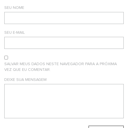
SEU NOME
SEU E-MAIL
SALVAR MEUS DADOS NESTE NAVEGADOR PARA A PRÓXIMA
VEZ QUE EU COMENTAR.
DEIXE SUA MENSAGEM