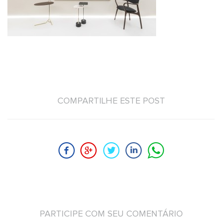
COMPARTILHE ESTE POST
PARTICIPE COM SEU COMENTÁRIO