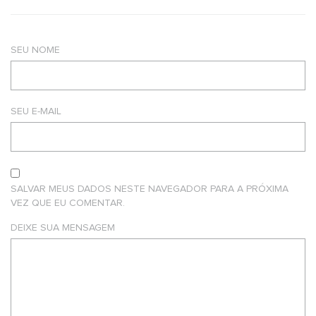
SEU NOME
SEU E-MAIL
SALVAR MEUS DADOS NESTE NAVEGADOR PARA A PRÓXIMA
VEZ QUE EU COMENTAR.
DEIXE SUA MENSAGEM