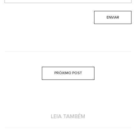
PRÓXIMO POST
LEIA TAMBÉM