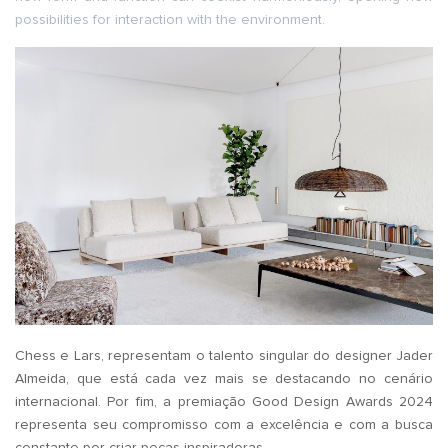
possibilities for interaction with the environment.
Chess e Lars, representam o talento singular do designer Jader
Almeida, que está cada vez mais se destacando no cenário
internacional. Por fim, a premiação Good Design Awards 2024
representa seu compromisso com a excelência e com a busca