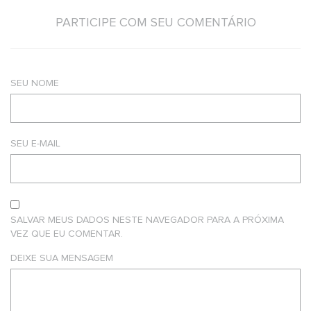
PARTICIPE COM SEU COMENTÁRIO
SEU NOME
SEU E-MAIL
SALVAR MEUS DADOS NESTE NAVEGADOR PARA A PRÓXIMA
VEZ QUE EU COMENTAR.
DEIXE SUA MENSAGEM