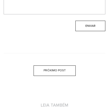
PRÓXIMO POST
LEIA TAMBÉM