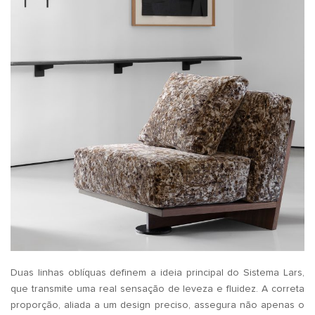
Duas linhas oblíquas definem a ideia principal do Sistema Lars,
que transmite uma real sensação de leveza e fluidez. A correta
proporção, aliada a um design preciso, assegura não apenas o