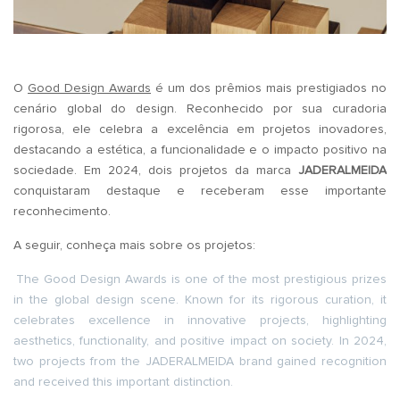
O
Good Design Awards
é um dos prêmios mais prestigiados no
cenário global do design. Reconhecido por sua curadoria
rigorosa, ele celebra a excelência em projetos inovadores,
destacando a estética, a funcionalidade e o impacto positivo na
sociedade. Em 2024, dois projetos da marca
JADERALMEIDA
conquistaram destaque e receberam esse importante
reconhecimento.
A seguir, conheça mais sobre os projetos:
The Good Design Awards is one of the most prestigious prizes
in the global design scene. Known for its rigorous curation, it
celebrates excellence in innovative projects, highlighting
aesthetics, functionality, and positive impact on society. In 2024,
two projects from the JADERALMEIDA brand gained recognition
and received this important distinction.