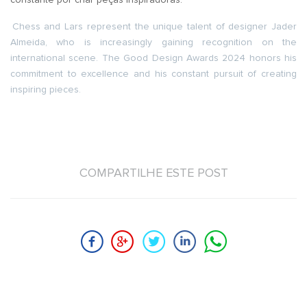
constante por criar peças inspiradoras.
Chess and Lars represent the unique talent of designer Jader
Almeida, who is increasingly gaining recognition on the
international scene. The Good Design Awards 2024 honors his
commitment to excellence and his constant pursuit of creating
inspiring pieces.
COMPARTILHE ESTE POST