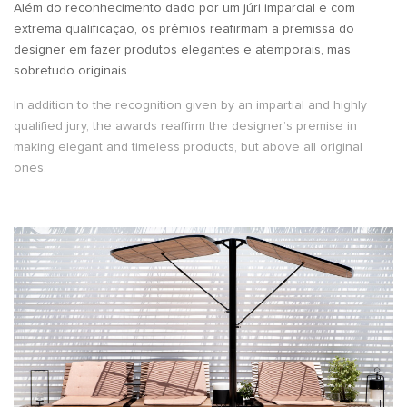
Além do reconhecimento dado por um júri imparcial e com
extrema qualificação, os prêmios reafirmam a premissa do
designer em fazer produtos elegantes e atemporais, mas
sobretudo originais.
In addition to the recognition given by an impartial and highly
qualified jury, the awards reaffirm the designer’s premise in
making elegant and timeless products, but above all original
ones.