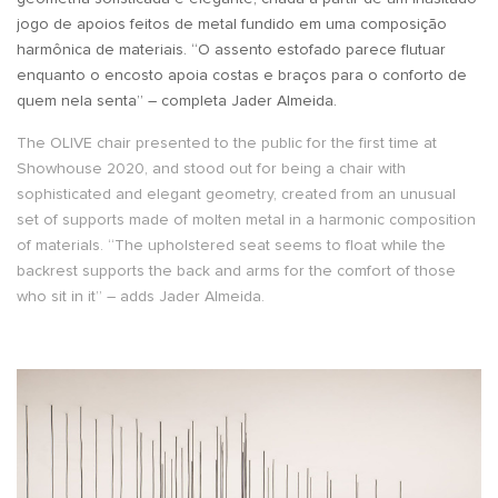
jogo de apoios feitos de metal fundido em uma composição
harmônica de materiais. “O assento estofado parece flutuar
enquanto o encosto apoia costas e braços para o conforto de
quem nela senta” – completa Jader Almeida.
The OLIVE chair presented to the public for the first time at
Showhouse 2020, and stood out for being a chair with
sophisticated and elegant geometry, created from an unusual
set of supports made of molten metal in a harmonic composition
of materials. “The upholstered seat seems to float while the
backrest supports the back and arms for the comfort of those
who sit in it” – adds Jader Almeida.