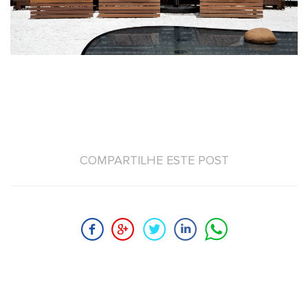
COMPARTILHE ESTE POST