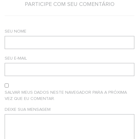
PARTICIPE COM SEU COMENTÁRIO
SEU NOME
SEU E-MAIL
SALVAR MEUS DADOS NESTE NAVEGADOR PARA A PRÓXIMA
VEZ QUE EU COMENTAR.
DEIXE SUA MENSAGEM