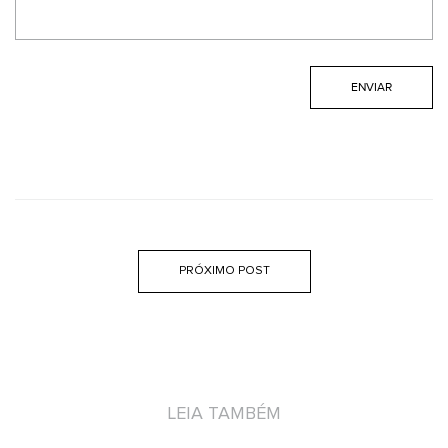
PRÓXIMO POST
LEIA TAMBÉM