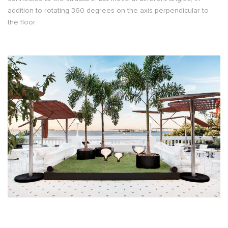
addition to rotating 360 degrees on the axis perpendicular to
the floor.