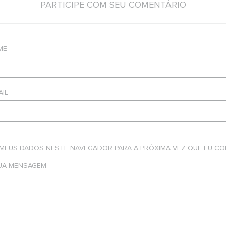
PARTICIPE COM SEU COMENTÁRIO
ME
AIL
 MEUS DADOS NESTE NAVEGADOR PARA A PRÓXIMA VEZ QUE EU CO
SUA MENSAGEM