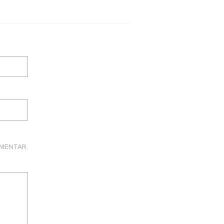
MENTAR.