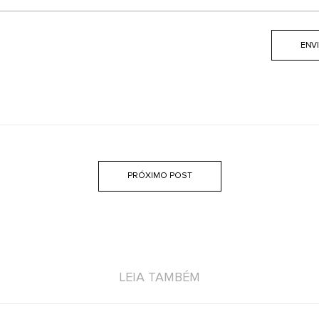
PRÓXIMO POST
LEIA TAMBÉM