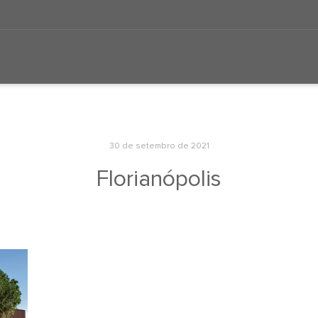
30 de setembro de 2021
Florianópolis