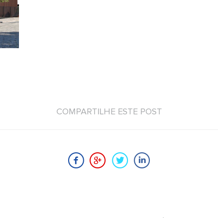
COMPARTILHE ESTE POST