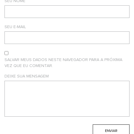
SEU NOME
SEU E-MAIL
SALVAR MEUS DADOS NESTE NAVEGADOR PARA A PRÓXIMA
VEZ QUE EU COMENTAR.
DEIXE SUA MENSAGEM