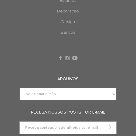
Estantes
Decoração
Design
Bancos
ARQUIVOS
RECEBA NOSSOS POSTS POR E-MAIL