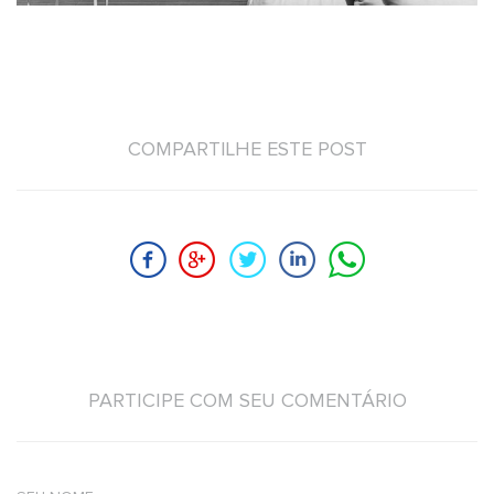
COMPARTILHE ESTE POST
PARTICIPE COM SEU COMENTÁRIO