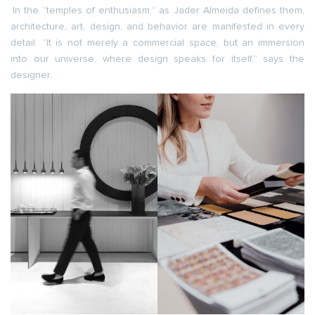
In the “temples of enthusiasm,” as Jader Almeida defines them,
architecture, art, design, and behavior are manifested in every
detail. “It is not merely a commercial space, but an immersion
into our universe, where design speaks for itself,” says the
designer.