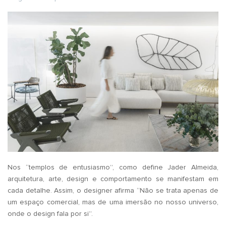
Nos “templos de entusiasmo”, como define Jader Almeida,
arquitetura, arte, design e comportamento se manifestam em
cada detalhe. Assim, o designer afirma “Não se trata apenas de
um espaço comercial, mas de uma imersão no nosso universo,
onde o design fala por si”.