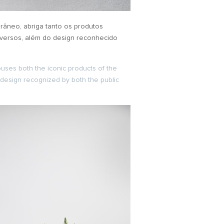
âneo, abriga tanto os produtos
iversos, além do design reconhecido
uses both the iconic products of the
e design recognized by both the public