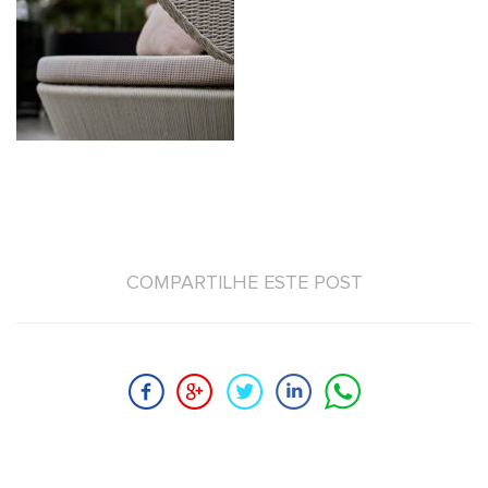
COMPARTILHE ESTE POST