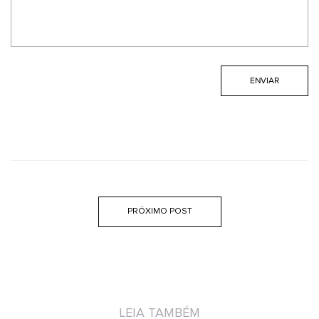
PRÓXIMO POST
LEIA TAMBÉM