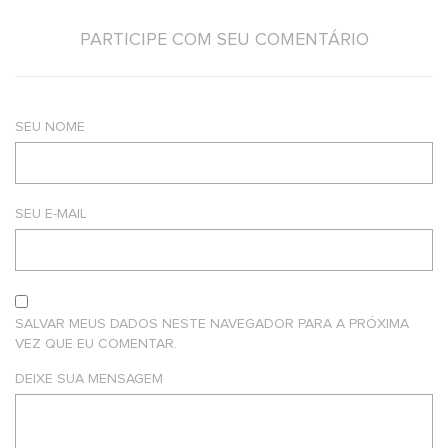
PARTICIPE COM SEU COMENTÁRIO
SEU NOME
SEU E-MAIL
SALVAR MEUS DADOS NESTE NAVEGADOR PARA A PRÓXIMA
VEZ QUE EU COMENTAR.
DEIXE SUA MENSAGEM