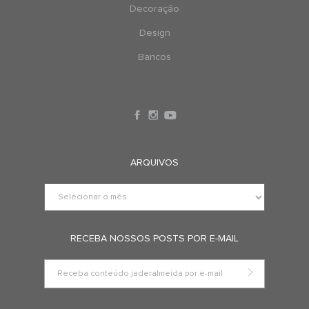
Decoração
Design
Bancos
ARQUIVOS
RECEBA NOSSOS POSTS POR E-MAIL