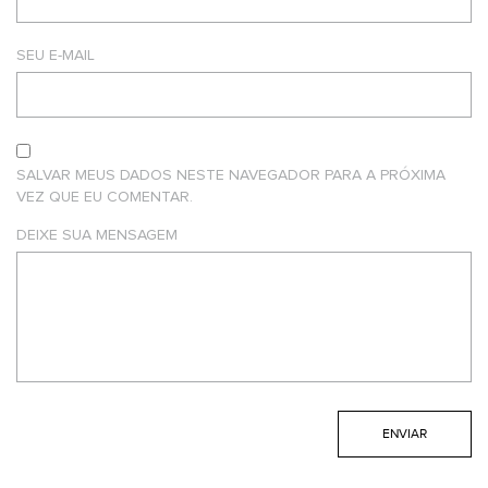
SEU E-MAIL
SALVAR MEUS DADOS NESTE NAVEGADOR PARA A PRÓXIMA
VEZ QUE EU COMENTAR.
DEIXE SUA MENSAGEM