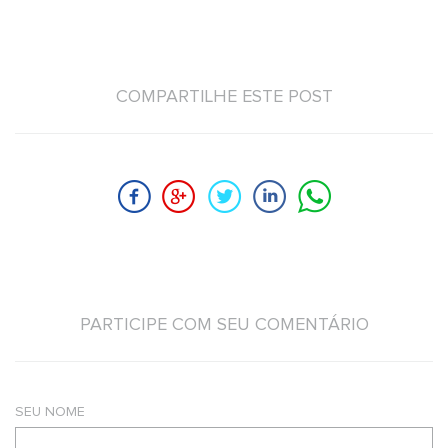
COMPARTILHE ESTE POST
PARTICIPE COM SEU COMENTÁRIO
SEU NOME