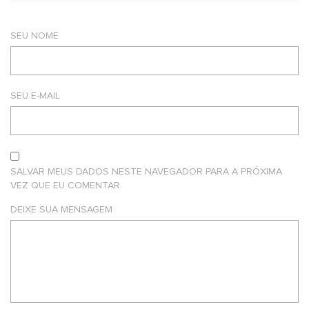
SEU NOME
SEU E-MAIL
SALVAR MEUS DADOS NESTE NAVEGADOR PARA A PRÓXIMA
VEZ QUE EU COMENTAR.
DEIXE SUA MENSAGEM