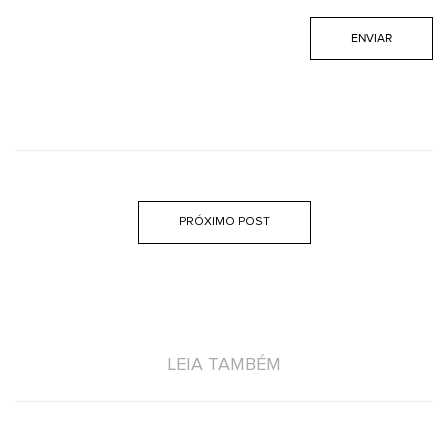
PRÓXIMO POST
LEIA TAMBÉM