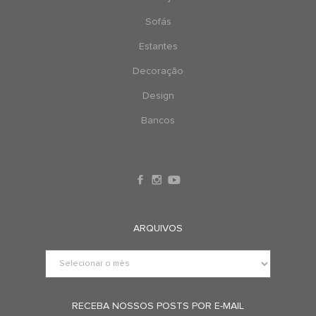
Sofás
Estantes
Decoração
Design
Bancos
ARQUIVOS
RECEBA NOSSOS POSTS POR E-MAIL