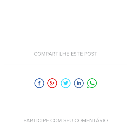
COMPARTILHE ESTE POST
PARTICIPE COM SEU COMENTÁRIO