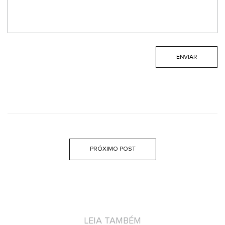
PRÓXIMO POST
LEIA TAMBÉM