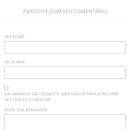
PARTICIPE COM SEU COMENTÁRIO
SEU NOME
SEU E-MAIL
SALVAR MEUS DADOS NESTE NAVEGADOR PARA A PRÓXIMA
VEZ QUE EU COMENTAR.
DEIXE SUA MENSAGEM