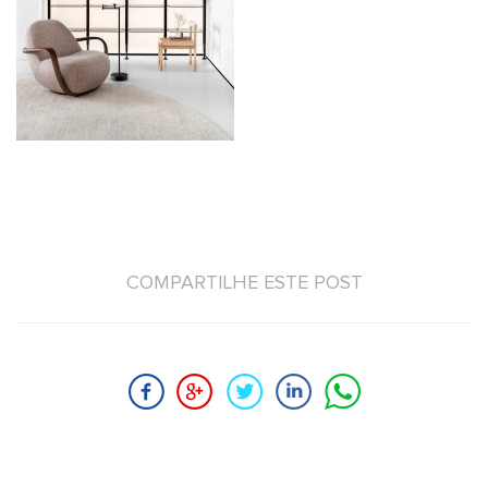
COMPARTILHE ESTE POST