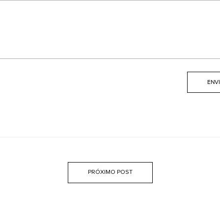
PRÓXIMO POST