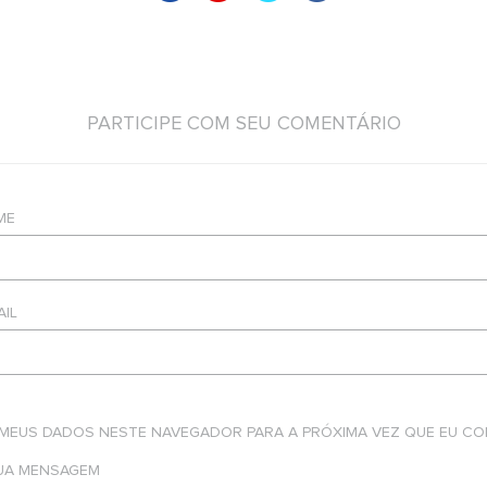
PARTICIPE COM SEU COMENTÁRIO
ME
AIL
 MEUS DADOS NESTE NAVEGADOR PARA A PRÓXIMA VEZ QUE EU CO
SUA MENSAGEM