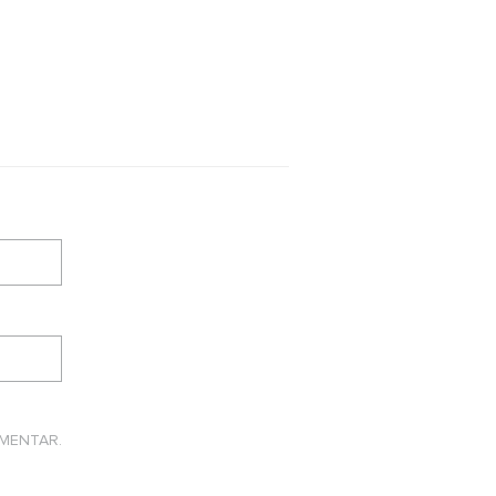
MENTAR.