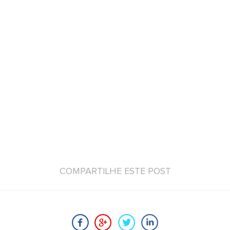
COMPARTILHE ESTE POST