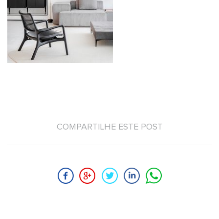
COMPARTILHE ESTE POST