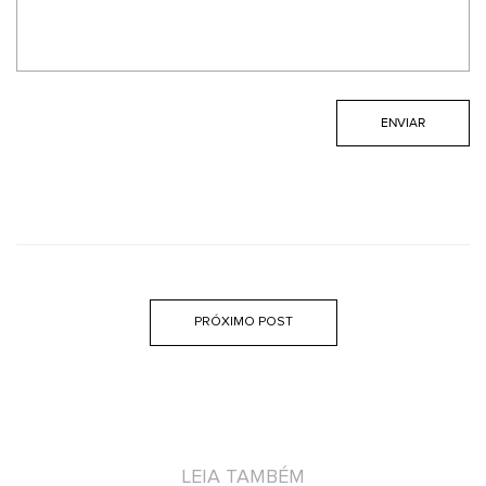
PRÓXIMO POST
LEIA TAMBÉM