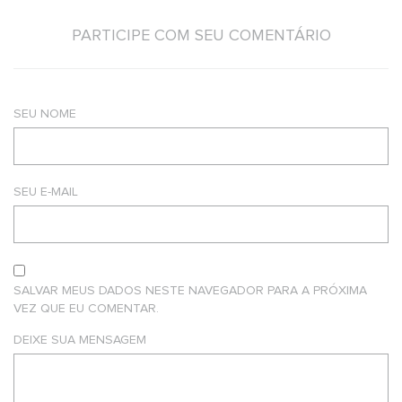
PARTICIPE COM SEU COMENTÁRIO
SEU NOME
SEU E-MAIL
SALVAR MEUS DADOS NESTE NAVEGADOR PARA A PRÓXIMA
VEZ QUE EU COMENTAR.
DEIXE SUA MENSAGEM