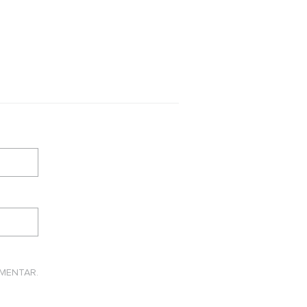
MENTAR.