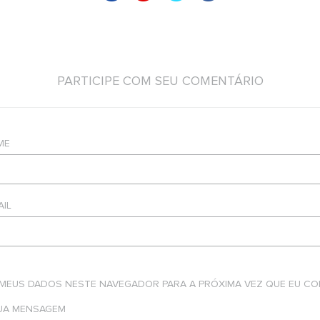
PARTICIPE COM SEU COMENTÁRIO
ME
AIL
 MEUS DADOS NESTE NAVEGADOR PARA A PRÓXIMA VEZ QUE EU CO
SUA MENSAGEM