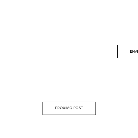
PRÓXIMO POST