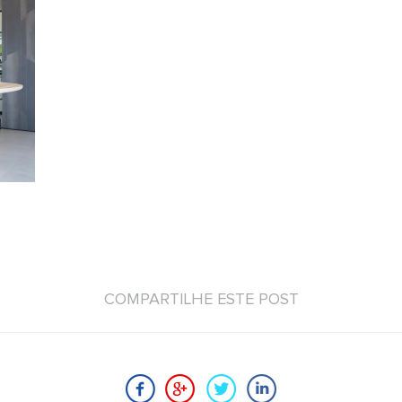
COMPARTILHE ESTE POST