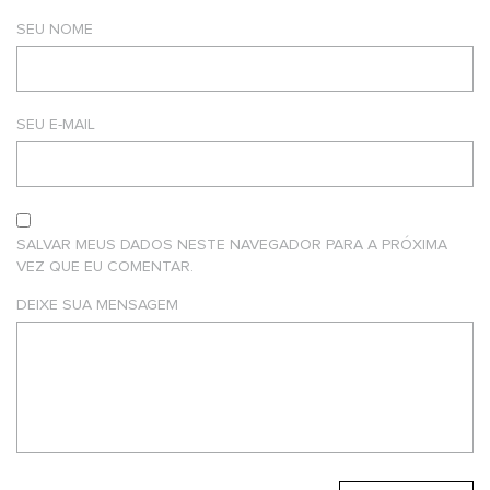
SEU NOME
SEU E-MAIL
SALVAR MEUS DADOS NESTE NAVEGADOR PARA A PRÓXIMA
VEZ QUE EU COMENTAR.
DEIXE SUA MENSAGEM