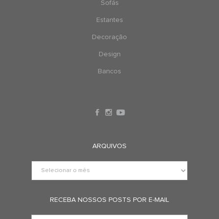
Sofás
Estantes
Decoração
Design
Bancos
ARQUIVOS
RECEBA NOSSOS POSTS POR E-MAIL