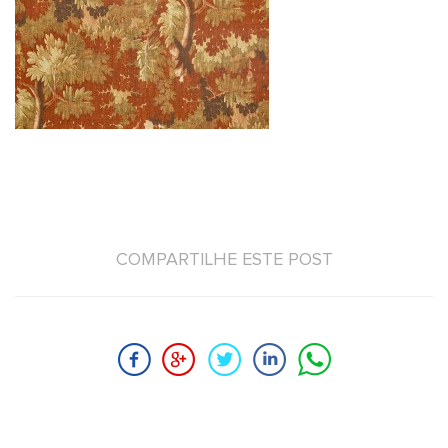
COMPARTILHE ESTE POST