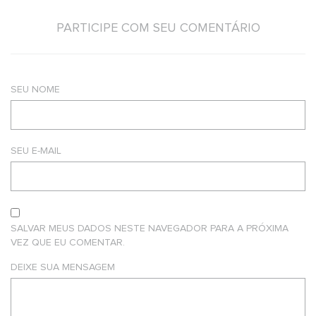
PARTICIPE COM SEU COMENTÁRIO
SEU NOME
SEU E-MAIL
SALVAR MEUS DADOS NESTE NAVEGADOR PARA A PRÓXIMA
VEZ QUE EU COMENTAR.
DEIXE SUA MENSAGEM