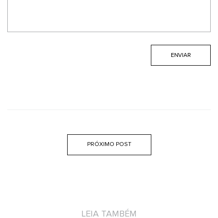
PRÓXIMO POST
LEIA TAMBÉM