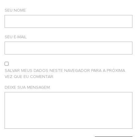
SEU NOME
SEU E-MAIL
SALVAR MEUS DADOS NESTE NAVEGADOR PARA A PRÓXIMA
VEZ QUE EU COMENTAR.
DEIXE SUA MENSAGEM