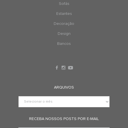
Sofás
Estantes
Decoração
Design
Bancos
ARQUIVOS
RECEBA NOSSOS POSTS POR E-MAIL