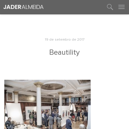
entre em contato
19 de setembro de 2017
Beautility