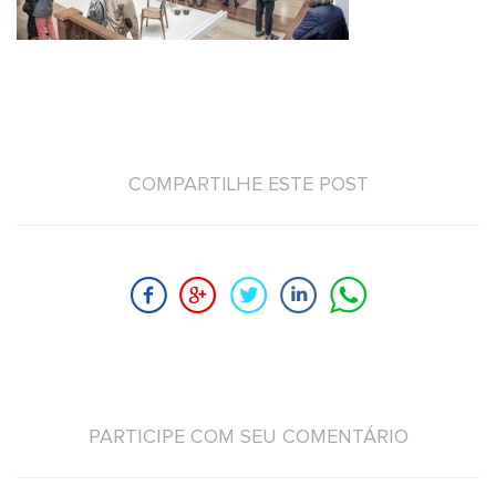
COMPARTILHE ESTE POST
PARTICIPE COM SEU COMENTÁRIO