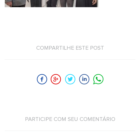
COMPARTILHE ESTE POST
PARTICIPE COM SEU COMENTÁRIO