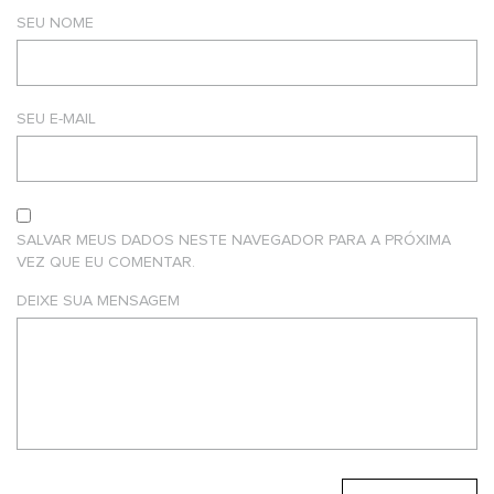
SEU NOME
SEU E-MAIL
SALVAR MEUS DADOS NESTE NAVEGADOR PARA A PRÓXIMA
VEZ QUE EU COMENTAR.
DEIXE SUA MENSAGEM