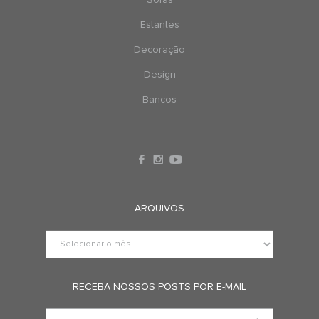
Sofás
Estantes
Decoração
Design
Bancos
ARQUIVOS
RECEBA NOSSOS POSTS POR E-MAIL