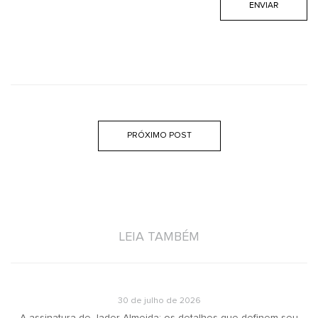
PRÓXIMO POST
LEIA TAMBÉM
30 de julho de 2026