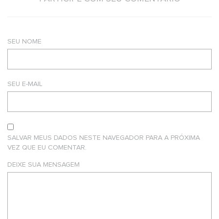
SEU NOME
SEU E-MAIL
SALVAR MEUS DADOS NESTE NAVEGADOR PARA A PRÓXIMA
VEZ QUE EU COMENTAR.
DEIXE SUA MENSAGEM