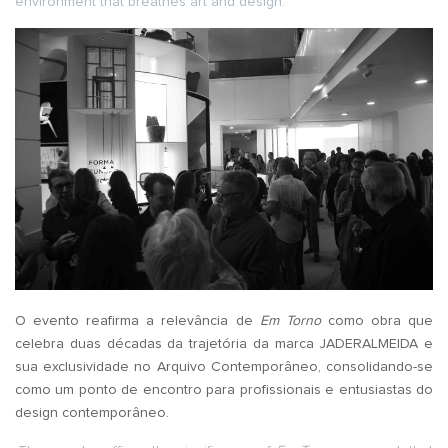
environment that breathes art and design.
O evento reafirma a relevância de
Em Torno
como obra que
celebra duas décadas da trajetória da marca JADERALMEIDA e
sua exclusividade no Arquivo Contemporâneo, consolidando-se
como um ponto de encontro para profissionais e entusiastas do
design contemporâneo.