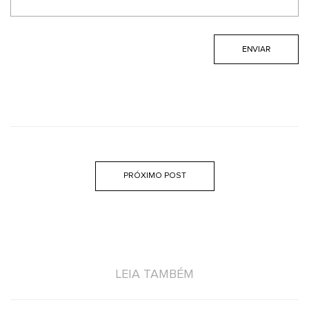
PRÓXIMO POST
LEIA TAMBÉM