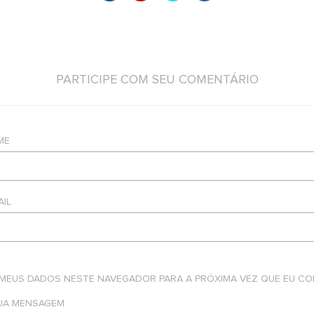
PARTICIPE COM SEU COMENTÁRIO
ME
AIL
 MEUS DADOS NESTE NAVEGADOR PARA A PRÓXIMA VEZ QUE EU CO
SUA MENSAGEM