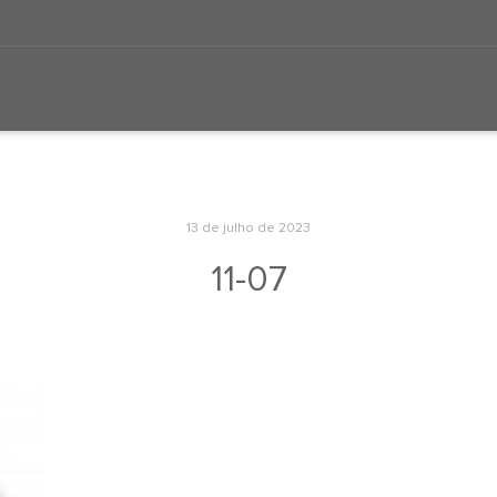
13 de julho de 2023
11-07