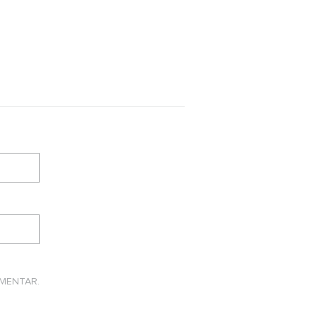
MENTAR.