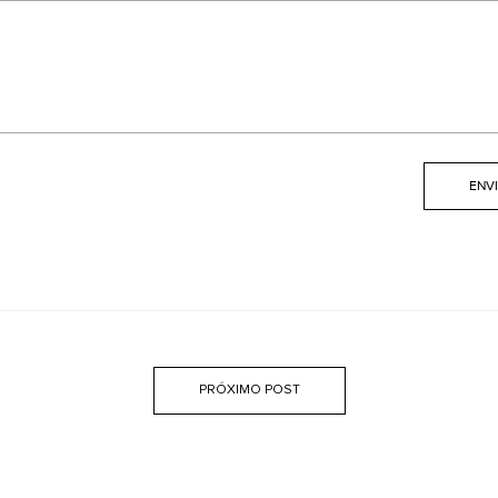
PRÓXIMO POST