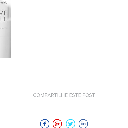
COMPARTILHE ESTE POST