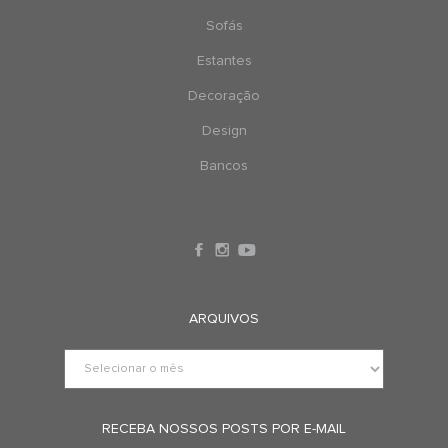
Sofás
Estantes
Decoração
Design
Bancos
ARQUIVOS
RECEBA NOSSOS POSTS POR E-MAIL