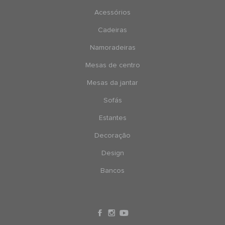
Acessórios
Cadeiras
Namoradeiras
Mesas de centro
Mesas da jantar
Sofás
Estantes
Decoração
Design
Bancos