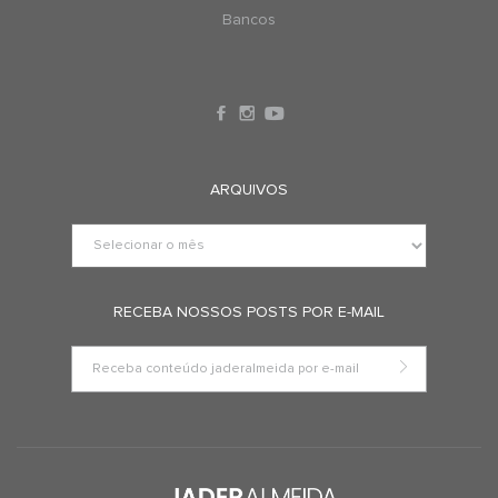
Bancos
ARQUIVOS
RECEBA NOSSOS POSTS POR E-MAIL