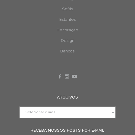
Sofás
Estantes
Decoração
Design
Bancos
ARQUIVOS
RECEBA NOSSOS POSTS POR E-MAIL