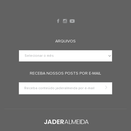
ARQUIVOS
RECEBA NOSSOS POSTS POR E-MAIL