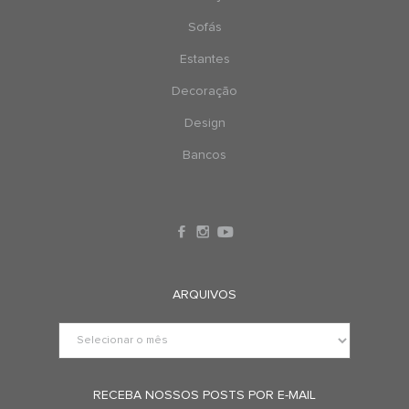
Sofás
Estantes
Decoração
Design
Bancos
ARQUIVOS
RECEBA NOSSOS POSTS POR E-MAIL