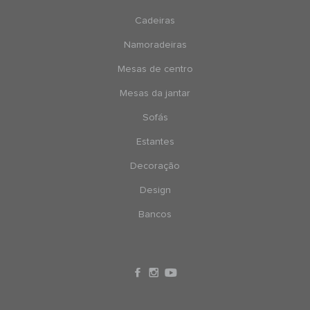
Cadeiras
Namoradeiras
Mesas de centro
Mesas da jantar
Sofás
Estantes
Decoração
Design
Bancos