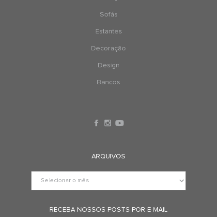
Sofás
Estantes
Decoração
Design
Bancos
ARQUIVOS
RECEBA NOSSOS POSTS POR E-MAIL