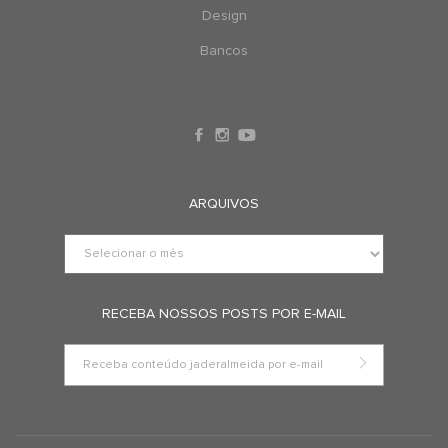
Design
Bancos
ARQUIVOS
RECEBA NOSSOS POSTS POR E-MAIL