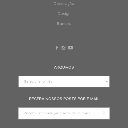
Decoração
Design
Bancos
ARQUIVOS
RECEBA NOSSOS POSTS POR E-MAIL