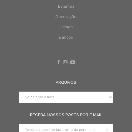
Estantes
Decoração
Design
Bancos
ARQUIVOS
RECEBA NOSSOS POSTS POR E-MAIL