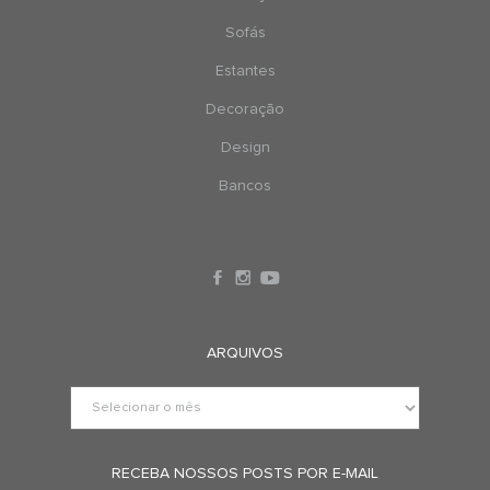
Sofás
Estantes
Decoração
Design
Bancos
ARQUIVOS
RECEBA NOSSOS POSTS POR E-MAIL