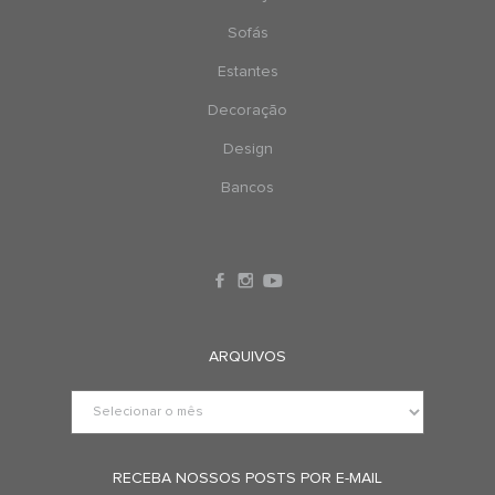
Sofás
Estantes
Decoração
Design
Bancos
ARQUIVOS
RECEBA NOSSOS POSTS POR E-MAIL