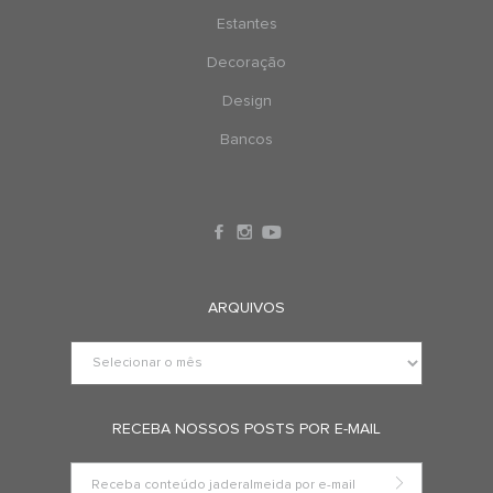
Estantes
Decoração
Design
Bancos
ARQUIVOS
RECEBA NOSSOS POSTS POR E-MAIL