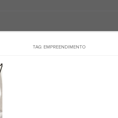
TAG:
EMPREENDIMENTO