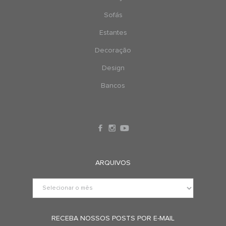
Sofás
Estantes
Decoração
Design
Bancos
ARQUIVOS
RECEBA NOSSOS POSTS POR E-MAIL