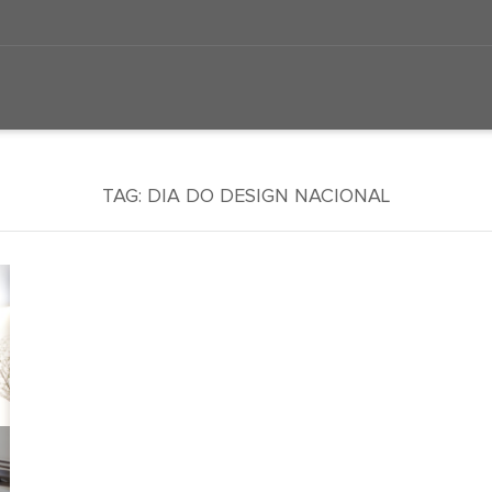
TAG:
DIA DO DESIGN NACIONAL