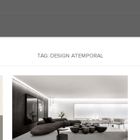
TAG:
DESIGN ATEMPORAL