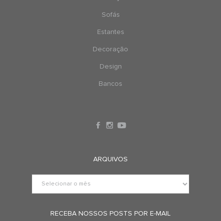
Sofás
Estantes
Decoração
Design
Bancos
ARQUIVOS
RECEBA NOSSOS POSTS POR E-MAIL