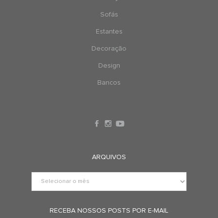
Sofás
Estantes
Decoração
Design
Bancos
ARQUIVOS
RECEBA NOSSOS POSTS POR E-MAIL