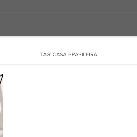
TAG:
CASA BRASILEIRA