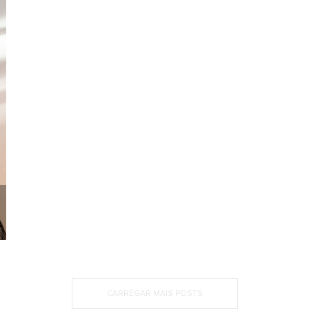
CARREGAR MAIS POSTS