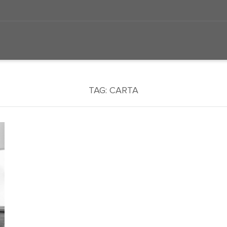
TAG:
CARTA