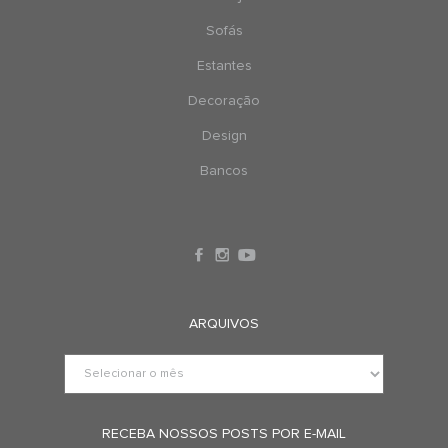
Sofás
Estantes
Decoração
Design
Bancos
ARQUIVOS
RECEBA NOSSOS POSTS POR E-MAIL