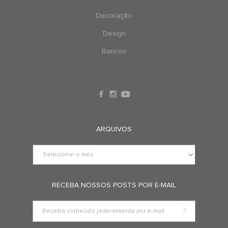
Decoração
Design
Bancos
ARQUIVOS
RECEBA NOSSOS POSTS POR E-MAIL